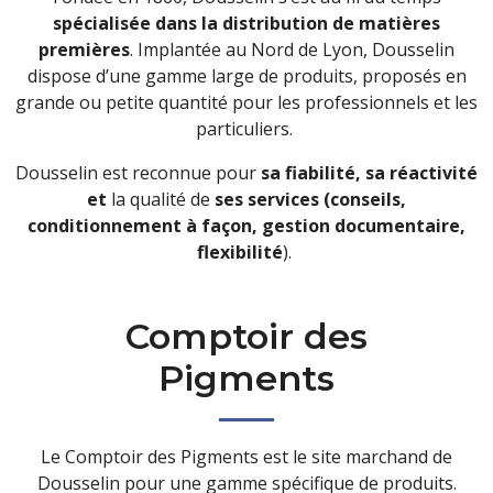
spécialisée dans la distribution de matières
premières
. Implantée au Nord de Lyon, Dousselin
dispose d’une gamme large de produits, proposés en
grande ou petite quantité pour les professionnels et les
particuliers.
Dousselin est reconnue pour
sa fiabilité, sa réactivité
et
la qualité de
ses services (conseils,
conditionnement à façon, gestion documentaire,
flexibilité
).
Comptoir des
Pigments
Le Comptoir des Pigments est le site marchand de
Dousselin pour une gamme spécifique de produits.