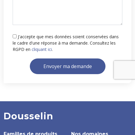
J'accepte que mes données soient conservées dans
le cadre d'une réponse à ma demande. Consultez les
RGPD en
cliquant ici
.
Envoyer ma demande
Dousselin
Familles de produits
Nos domaines