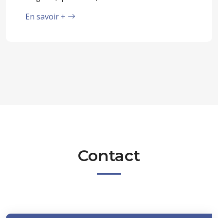
En savoir +
Contact