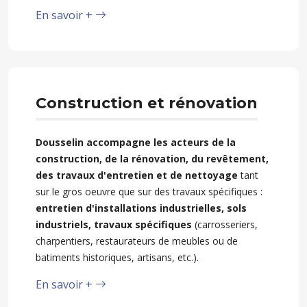
En savoir +
Construction et rénovation
Dousselin accompagne les acteurs de la
construction, de la rénovation, du revêtement,
des travaux d'entretien et de nettoyage
tant
sur le gros oeuvre que sur des travaux spécifiques :
entretien d'installations industrielles, sols
industriels, travaux spécifiques
(carrosseriers,
charpentiers, restaurateurs de meubles ou de
batiments historiques, artisans, etc.).
En savoir +