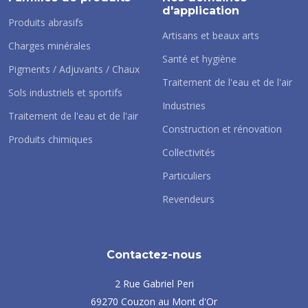
d'application
Produits abrasifs
Artisans et beaux arts
Charges minérales
Santé et hygiène
Pigments / Adjuvants / Chaux
Traitement de l'eau et de l'air
Sols industriels et sportifs
Industries
Traitement de l'eau et de l'air
Construction et rénovation
Produits chimiques
Collectivités
Particuliers
Revendeurs
Contactez-nous
2 Rue Gabriel Peri
69270 Couzon au Mont d'Or