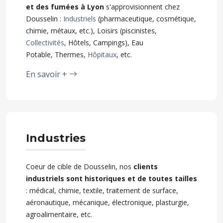
et des fumées à Lyon
s'approvisionnent chez
Dousselin :
Industriels
(pharmaceutique, cosmétique,
chimie, métaux, etc.), Loisirs (piscinistes,
Collectivités
, Hôtels, Campings), Eau
Potable, Thermes,
Hôpitaux
, etc.
En savoir +
Industries
Coeur de cible de Dousselin, nos
clients
industriels sont historiques et de toutes tailles
: médical, chimie, textile, traitement de surface,
aéronautique, mécanique, électronique, plasturgie,
agroalimentaire, etc.