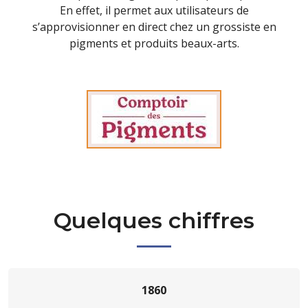
En effet, il permet aux utilisateurs de
s’approvisionner en direct chez un grossiste en
pigments et produits beaux-arts.
Quelques chiffres
1860