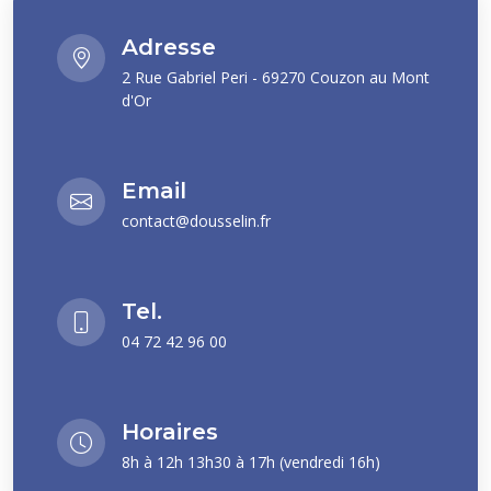
Adresse
2 Rue Gabriel Peri - 69270 Couzon au Mont
d'Or
Email
contact@dousselin.fr
Tel.
04 72 42 96 00
Horaires
8h à 12h 13h30 à 17h (vendredi 16h)