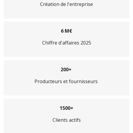
Création de l'entreprise
6 M€
Chiffre d'affaires 2025
200+
Producteurs et fournisseurs
1500+
Clients actifs