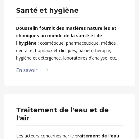
Santé et hygiène
Dousselin fournit des matières naturelles et
chimiques au monde de la santé et de
l'hygiène
: cosmétique, pharmaceutique, médical,
dentaire, hopitaux et cliniques, balnétothérapie,
hygiène et détergence, laboratoires d'analyse, etc.
En savoir +
Traitement de l'eau et de
l'air
Les acteurs concernés par le
traitement de l'eau