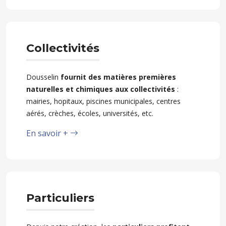
Collectivités
Dousselin
fournit des matières premières
naturelles et chimiques aux collectivités
:
mairies, hopitaux, piscines municipales, centres
aérés, crèches, écoles, universités, etc.
En savoir +
Particuliers