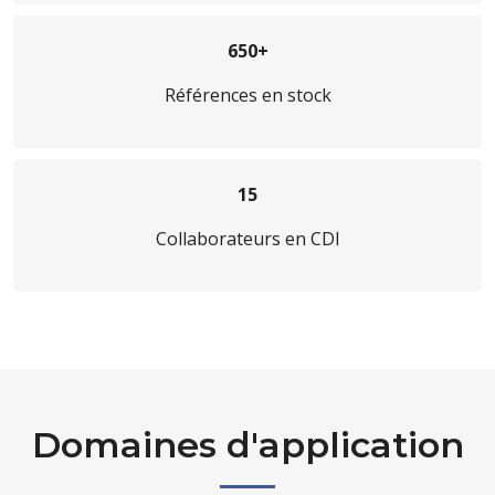
650+
Références en stock
15
Collaborateurs en CDI
Domaines d'application