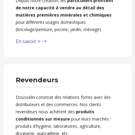
Depuis notre création, les
particuliers profitent
de notre capacité à vendre au détail des
matières premières minérales et chimiques
pour différents usages domestiques
(bricolage/peinture, piscine, jardin, ménage).
En savoir +
Revendeurs
Dousselin construit des relations fortes avec des
distributeurs et des commerces. Nos clients
revendeurs nous achètent des
produits
conditionnés sur mesure
pour leurs marchés :
produits d'hygiène, laboratoires, agriculture,
droguerie, quincaillerie, etc.