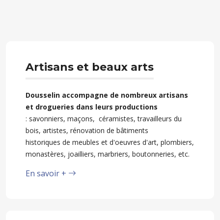
Artisans et beaux arts
Dousselin accompagne de nombreux artisans
et drogueries dans leurs productions
: savonniers, maçons, céramistes, travailleurs du
bois, artistes, rénovation de bâtiments
historiques de meubles et d'oeuvres d'art, plombiers,
monastères, joailliers, marbriers, boutonneries, etc.
En savoir +