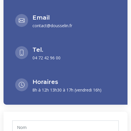
Email
contact@dousselin.fr
Tel.
04 72 42 96 00
Horaires
8h à 12h 13h30 à 17h (vendredi 16h)