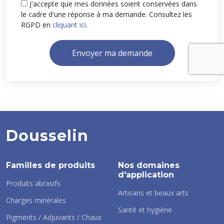
J'accepte que mes données soient conservées dans
le cadre d'une réponse à ma demande. Consultez les
RGPD en
cliquant ici
.
Envoyer ma demande
Dousselin
Familles de produits
Nos domaines
d'application
Produits abrasifs
Artisans et beaux arts
Charges minérales
Santé et hygiène
Pigments / Adjuvants / Chaux