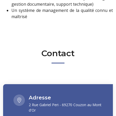
gestion documentaire, support technique)
Un système de management de la qualité connu et
maîtrisé
Contact
Adresse
2 Rue Gabriel Peri - 69270 Couzon au Mont
d'Or