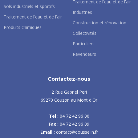
Traitement de l'eau et de l'air
Sols industriels et sportifs
Industries
Traitement de l'eau et de l'air
Construction et rénovation
Produits chimiques
Collectivités
Particuliers
Revendeurs
Contactez-nous
2 Rue Gabriel Peri
69270 Couzon au Mont d'Or
Tel :
04 72 42 96 00
Fax :
04 72 42 96 09
Email :
contact@dousselin.fr