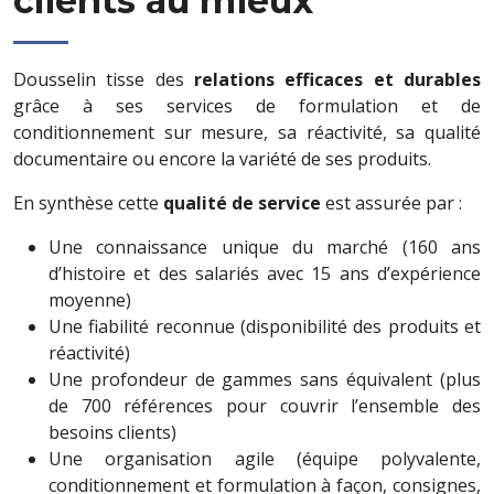
clients au mieux
Dousselin tisse des
relations efficaces et durables
grâce à ses services de formulation et de
conditionnement sur mesure, sa réactivité, sa qualité
documentaire ou encore la variété de ses produits.
En synthèse cette
qualité de service
est assurée par :
Une connaissance unique du marché (160 ans
d’histoire et des salariés avec 15 ans d’expérience
moyenne)
Une fiabilité reconnue (disponibilité des produits et
réactivité)
Une profondeur de gammes sans équivalent (plus
de 700 références pour couvrir l’ensemble des
besoins clients)
Une organisation agile (équipe polyvalente,
conditionnement et formulation à façon, consignes,