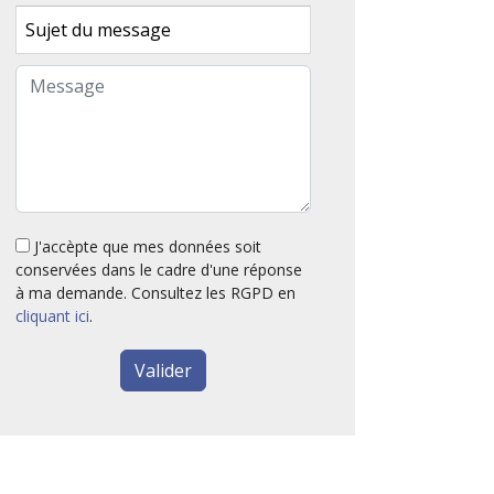
J'accèpte que mes données soit
conservées dans le cadre d'une réponse
à ma demande. Consultez les RGPD en
cliquant ici
.
Valider