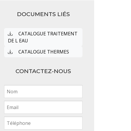
DOCUMENTS LIÉS
CATALOGUE TRAITEMENT
DE L EAU
CATALOGUE THERMES
CONTACTEZ-NOUS