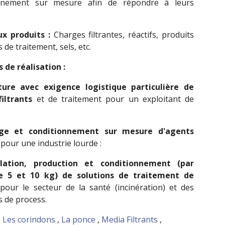
onnement sur mesure afin de répondre à leurs
ux produits :
Charges filtrantes, réactifs, produits
 de traitement, sels, etc.
 de réalisation :
ture avec exigence logistique particulière de
iltrants
et de traitement pour un exploitant de
ge et conditionnement sur mesure d'agents
pour une industrie lourde :
lation, production et conditionnement (par
e 5 et 10 kg) de solutions de traitement de
pour le secteur de la santé (incinération) et des
s de process.
:
Les corindons
,
La ponce
,
Media Filtrants
,